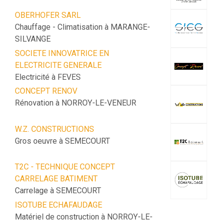
OBERHOFER SARL
Chauffage - Climatisation à MARANGE-
SILVANGE
SOCIETE INNOVATRICE EN
ELECTRICITE GENERALE
Electricité à FEVES
CONCEPT RENOV
Rénovation à NORROY-LE-VENEUR
W.Z. CONSTRUCTIONS
Gros oeuvre à SEMECOURT
T2C - TECHNIQUE CONCEPT
CARRELAGE BATIMENT
Carrelage à SEMECOURT
ISOTUBE ECHAFAUDAGE
Matériel de construction à NORROY-LE-