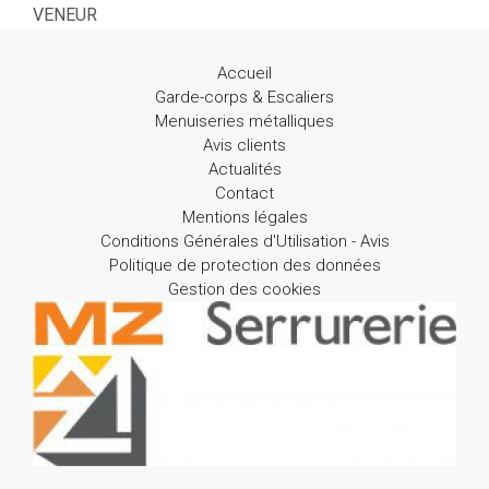
VENEUR
Accueil
Garde-corps & Escaliers
Menuiseries métalliques
Avis clients
Actualités
Contact
Mentions légales
Conditions Générales d'Utilisation - Avis
Politique de protection des données
Gestion des cookies