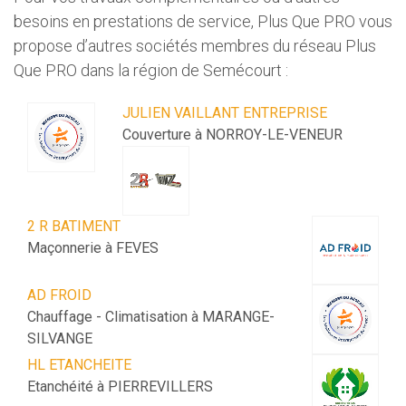
besoins en prestations de service, Plus Que PRO vous
propose d’autres sociétés membres du réseau Plus
Que PRO dans la région de Semécourt :
JULIEN VAILLANT ENTREPRISE
Couverture à NORROY-LE-VENEUR
2 R BATIMENT
Maçonnerie à FEVES
AD FROID
Chauffage - Climatisation à MARANGE-
SILVANGE
HL ETANCHEITE
Etanchéité à PIERREVILLERS